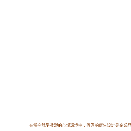
在當今競爭激烈的市場環境中，優秀的廣告設計是企業