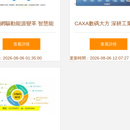
網驅動能源變革 智慧能
CAXA數碼大方 深耕工
代的技術研發與推廣服務
與工業互聯網，賦能中
查看詳情
查看詳情
26-08-06 01:35:00
更新時間：2026-08-06 12:07:27