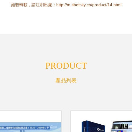
如若轉載，請注明出處：http://m.tibetsky.cn/product/14.html
PRODUCT
產品列表