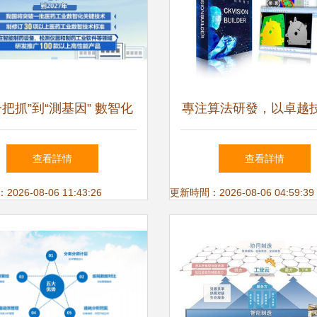
一把抓”到“測基因” 數智化
專注算法研發，以卓越
中醫藥產業的跨越式變革
就未來服務品質
查看詳情
查看詳情
26-08-06 11:43:26
更新時間：2026-08-06 04:59:39