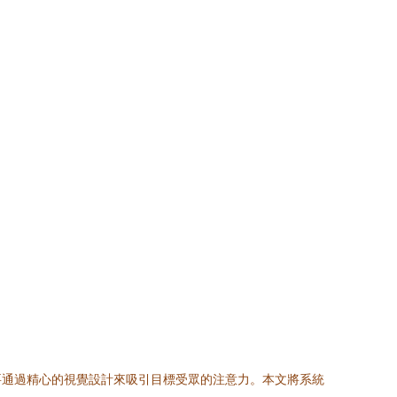
要通過精心的視覺設計來吸引目標受眾的注意力。本文將系統